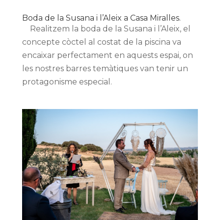
Boda de la Susana i l’Aleix a Casa Miralles.
Realitzem la boda de la Susana i l’Aleix, el
concepte còctel al costat de la piscina va
encaixar perfectament en aquests espai, on
les nostres barres temàtiques van tenir un
protagonisme especial.