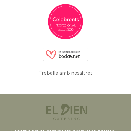
Treballa amb nosaltres