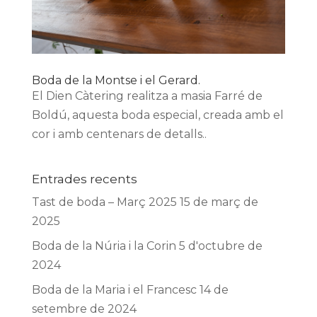
Boda de la Montse i el Gerard.
El Dien Càtering realitza a masia Farré de
Boldú, aquesta boda especial, creada amb el
cor i amb centenars de detalls..
Entrades recents
Tast de boda – Març 2025
15 de març de
2025
Boda de la Núria i la Corin
5 d'octubre de
2024
Boda de la Maria i el Francesc
14 de
setembre de 2024