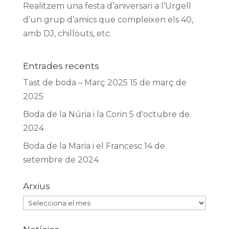
Realitzem una festa d’aniversari a l’Urgell
d’un grup d’amics que compleixen els 40,
amb DJ, chillouts, etc.
Entrades recents
Tast de boda – Març 2025
15 de març de
2025
Boda de la Núria i la Corin
5 d'octubre de
2024
Boda de la Maria i el Francesc
14 de
setembre de 2024
Arxius
Arxius