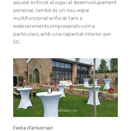
aquest enfocat al ioga i al desenvolupament
personal, també és un nou espai
multifuncional enfocat tant a
esdeveniments empresarials com a
particulars, amb una capacitat interior per
50...
Festa d‘aniversari