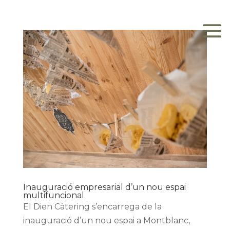
Inauguració empresarial d’un nou espai
multifuncional.
El Dien Càtering s’encarrega de la
inauguració d’un nou espai a Montblanc,