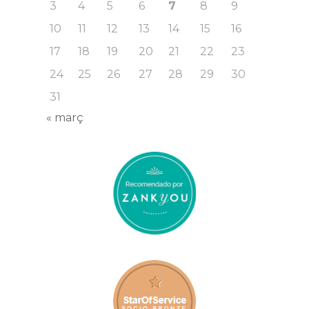
3
4
5
6
7
8
9
10
11
12
13
14
15
16
17
18
19
20
21
22
23
24
25
26
27
28
29
30
31
« març