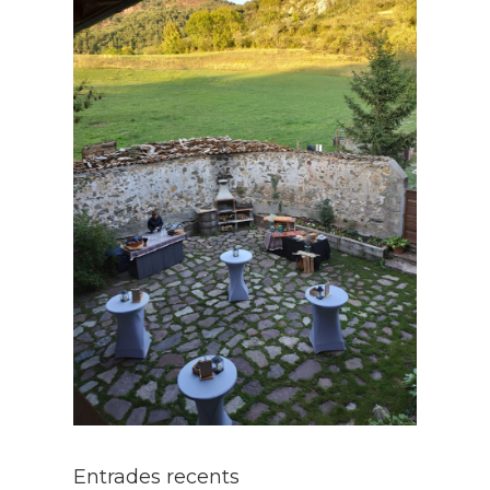
Entrades recents