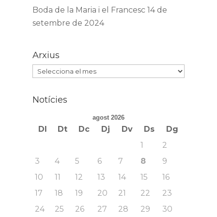
Boda de la Maria i el Francesc
14 de
setembre de 2024
Arxius
Arxius
Notícies
agost 2026
Dl
Dt
Dc
Dj
Dv
Ds
Dg
1
2
3
4
5
6
7
8
9
10
11
12
13
14
15
16
17
18
19
20
21
22
23
24
25
26
27
28
29
30