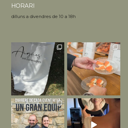
HORARI
dilluns a divendres de 10 a 18h