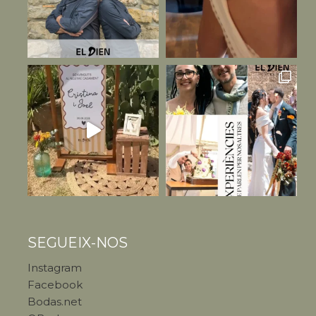
SEGUEIX-NOS
Instagram
Facebook
Bodas.net