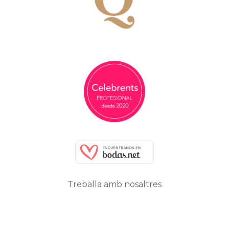
Treballa amb nosaltres