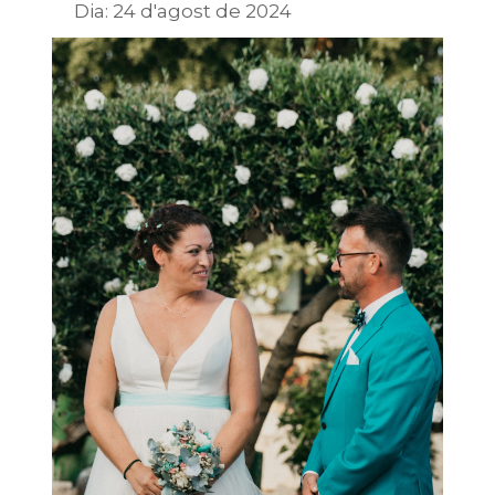
Dia:
24 d'agost de 2024