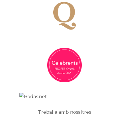
Treballa amb nosaltres