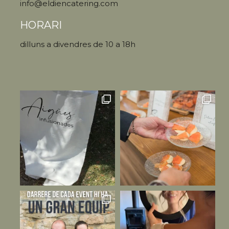
info@eldiencatering.com
HORARI
dilluns a divendres de 10 a 18h