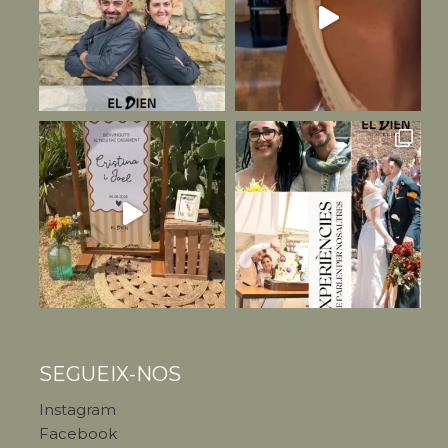
SEGUEIX-NOS
Instagram
Facebook