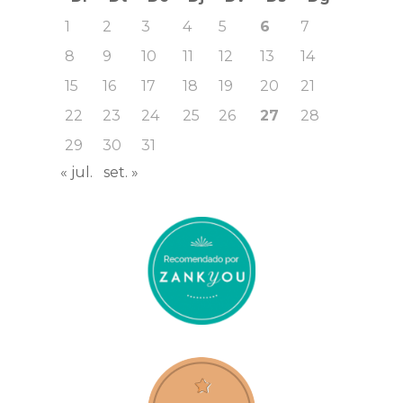
1
2
3
4
5
6
7
8
9
10
11
12
13
14
15
16
17
18
19
20
21
22
23
24
25
26
27
28
29
30
31
« jul.
set. »