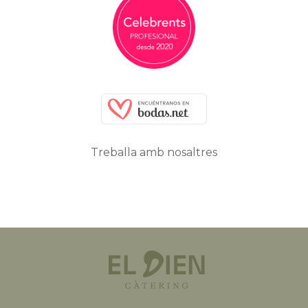
Treballa amb nosaltres