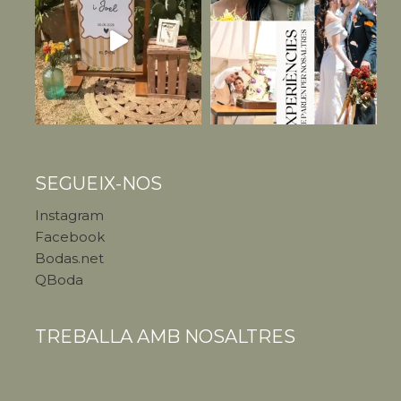
SEGUEIX-NOS
Instagram
Facebook
Bodas.net
QBoda
TREBALLA AMB NOSALTRES