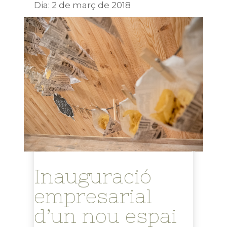
Dia:
2 de març de 2018
Inauguració
empresarial
d’un nou espai